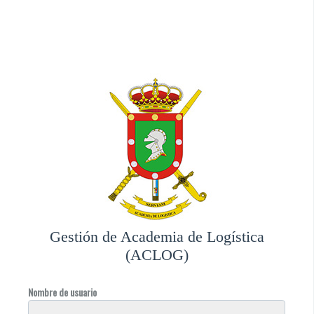
Gestión de Academia de Logística
(ACLOG)
Nombre de usuario