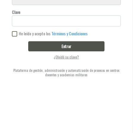
Clave
He leído y acepto los
Términos y Condiciones
Entrar
¿Olvidó su clave?
Plataforma de gestión, administración y automatización de procesos en centros
docentes y academias militares